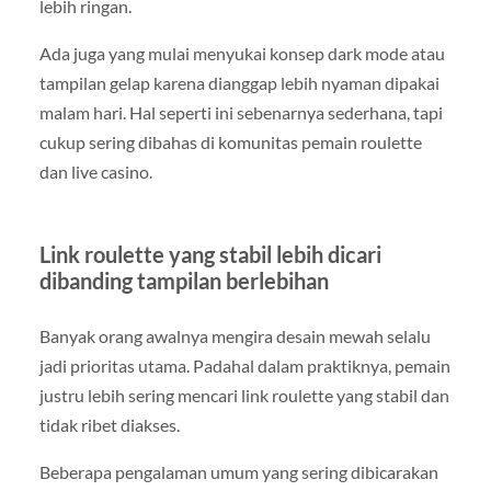
lebih ringan.
Ada juga yang mulai menyukai konsep dark mode atau
tampilan gelap karena dianggap lebih nyaman dipakai
malam hari. Hal seperti ini sebenarnya sederhana, tapi
cukup sering dibahas di komunitas pemain roulette
dan live casino.
Link roulette yang stabil lebih dicari
dibanding tampilan berlebihan
Banyak orang awalnya mengira desain mewah selalu
jadi prioritas utama. Padahal dalam praktiknya, pemain
justru lebih sering mencari link roulette yang stabil dan
tidak ribet diakses.
Beberapa pengalaman umum yang sering dibicarakan