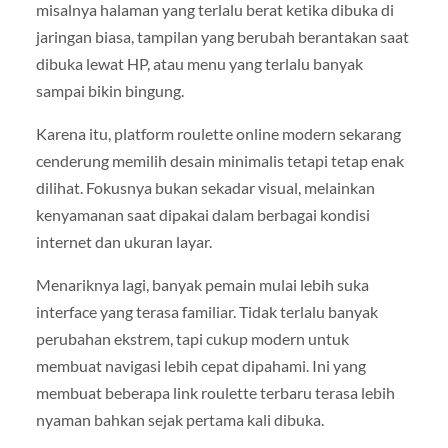
misalnya halaman yang terlalu berat ketika dibuka di
jaringan biasa, tampilan yang berubah berantakan saat
dibuka lewat HP, atau menu yang terlalu banyak
sampai bikin bingung.
Karena itu, platform roulette online modern sekarang
cenderung memilih desain minimalis tetapi tetap enak
dilihat. Fokusnya bukan sekadar visual, melainkan
kenyamanan saat dipakai dalam berbagai kondisi
internet dan ukuran layar.
Menariknya lagi, banyak pemain mulai lebih suka
interface yang terasa familiar. Tidak terlalu banyak
perubahan ekstrem, tapi cukup modern untuk
membuat navigasi lebih cepat dipahami. Ini yang
membuat beberapa link roulette terbaru terasa lebih
nyaman bahkan sejak pertama kali dibuka.