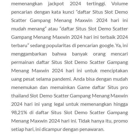
memenangkan jackpot 2024 tertinggi. Volume
pencarian dengan kata kunci “daftar Situs Slot Demo
Scatter Gampang Menang Maxwin 2024 hari ini
mudah menang” atau “daftar Situs Slot Demo Scatter
Gampang Menang Maxwin 2024 hari ini terbaik 2024
terbaru” sedang popularitas di pencarian google. Ya, ini
menggambarkan bahwa banyak orang mencari
permainan daftar Situs Slot Demo Scatter Gampang
Menang Maxwin 2024 hari ini untuk menciptakan
uang pesat selama pandemi. Anda bisa dengan mudah
menemukan dan memainkan Game daftar Situs pro
thailand Slot Demo Scatter Gampang Menang Maxwin
2024 hari ini yang legal untuk memenangkan hingga
98,21% di daftar Situs Slot Demo Scatter Gampang
Menang Maxwin 2024 hari ini. Tidak hanya itu, promo
setiap hari, ini dicampur dengan penawaran.