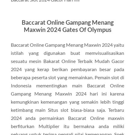
Baccarat Online Gampang Menang
Maxwin 2024 Gates Of Olympus
Baccarat Online Gampang Menang Maxwin 2024 yaitu
istilah yang digunakan buat memvisualisasikan
sesuatu mesin Bakarat Online Terbaik Mudah Gacor
2024 yang kerap berikan pembayaran besar pada
beberapa peserta slot yang memainkan. Pemain slot di
Indonesia mementingkan main Baccarat Online
Gampang Menang Maxwin 2024 hari ini karena
kemungkinan kemenangan yang semakin lebih tinggi
ketimbang main Situs slot biasa-biasa saja. Terbaru
2024 anda permainkan Baccarat Online maxwin
berfiturkan Multiplier itu bermakna anda miliki
peluang untuk terima pengali nilai kemenangan. Spek