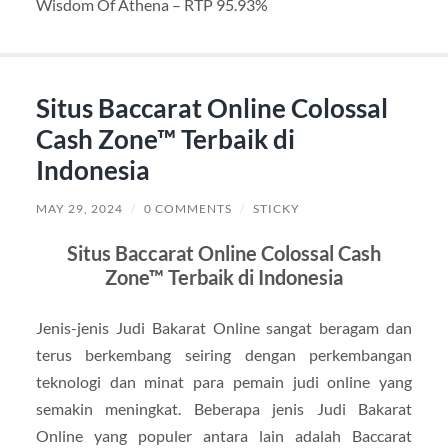
Wisdom Of Athena – RTP 95.93%
Situs Baccarat Online Colossal
Cash Zone™ Terbaik di
Indonesia
MAY 29, 2024
/
0 COMMENTS
/
STICKY
Situs Baccarat Online Colossal Cash
Zone™ Terbaik di Indonesia
Jenis-jenis Judi Bakarat Online sangat beragam dan
terus berkembang seiring dengan perkembangan
teknologi dan minat para pemain judi online yang
semakin meningkat. Beberapa jenis Judi Bakarat
Online yang populer antara lain adalah Baccarat