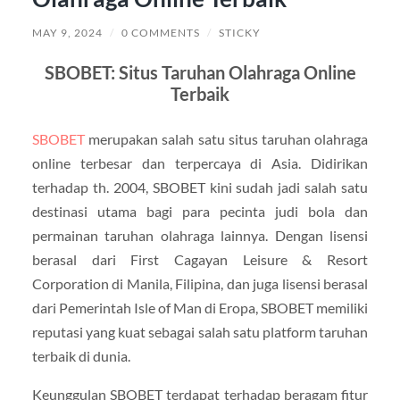
MAY 9, 2024
/
0 COMMENTS
/
STICKY
SBOBET: Situs Taruhan Olahraga Online
Terbaik
SBOBET
merupakan salah satu situs taruhan olahraga
online terbesar dan terpercaya di Asia. Didirikan
terhadap th. 2004, SBOBET kini sudah jadi salah satu
destinasi utama bagi para pecinta judi bola dan
permainan taruhan olahraga lainnya. Dengan lisensi
berasal dari First Cagayan Leisure & Resort
Corporation di Manila, Filipina, dan juga lisensi berasal
dari Pemerintah Isle of Man di Eropa, SBOBET memiliki
reputasi yang kuat sebagai salah satu platform taruhan
terbaik di dunia.
Keunggulan SBOBET terdapat terhadap beragam fitur