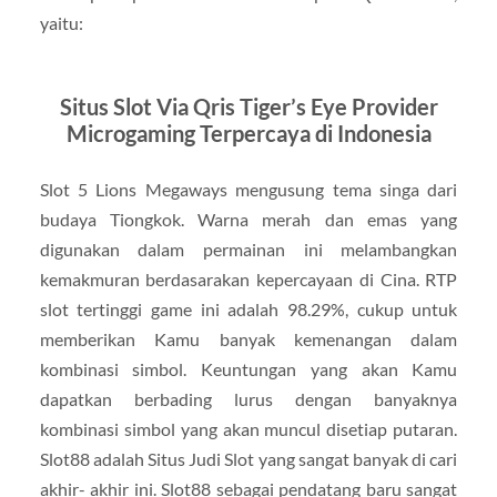
yaitu:
Situs Slot Via Qris Tiger’s Eye Provider
Microgaming Terpercaya di Indonesia
Slot 5 Lions Megaways mengusung tema singa dari
budaya Tiongkok. Warna merah dan emas yang
digunakan dalam permainan ini melambangkan
kemakmuran berdasarakan kepercayaan di Cina. RTP
slot tertinggi game ini adalah 98.29%, cukup untuk
memberikan Kamu banyak kemenangan dalam
kombinasi simbol. Keuntungan yang akan Kamu
dapatkan berbading lurus dengan banyaknya
kombinasi simbol yang akan muncul disetiap putaran.
Slot88 adalah Situs Judi Slot yang sangat banyak di cari
akhir- akhir ini. Slot88 sebagai pendatang baru sangat