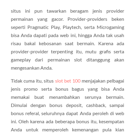
situs ini pun tawarkan beragam jenis provider
permainan yang gacor. Provider-providers beken
seperti Pragmatic Play, Playtech, serta Microgaming
bisa Anda dapati pada web ini, hingga Anda tak usah
risau bakal kebosanan saat bermain. Karena ada
provider-provider terpenting itu, mutu grafis serta
gameplay dari permainan slot ditanggung akan
mengesankan Anda.
Tidak cuma itu, situs
slot bet 100
menjajakan pelbagai
jenis promo serta bonus bagus yang bisa Anda
memakai buat menambahkan serunya bermain.
Dimulai dengan bonus deposit, cashback, sampai
bonus referal, seluruhnya dapat Anda peroleh di web
ini. Oleh karena ada beberapa bonus itu, kesempatan
Anda untuk memperoleh kemenangan pula kian