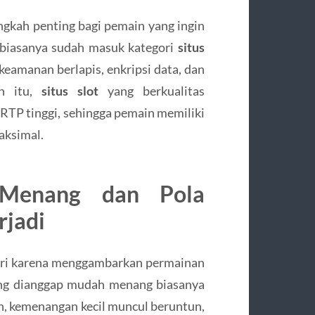
ngkah penting bagi pemain yang ingin
 biasanya sudah masuk kategori
situs
keamanan berlapis, enkripsi data, dan
in itu,
situs slot
yang berkualitas
RTP tinggi, sehingga pemain memiliki
aksimal.
Menang dan Pola
rjadi
ari karena menggambarkan permainan
ang dianggap mudah menang biasanya
n, kemenangan kecil muncul beruntun,