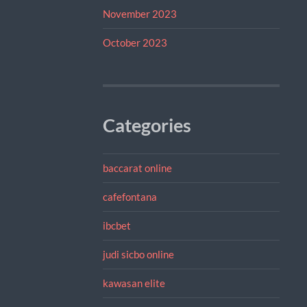
November 2023
October 2023
Categories
baccarat online
cafefontana
ibcbet
judi sicbo online
kawasan elite