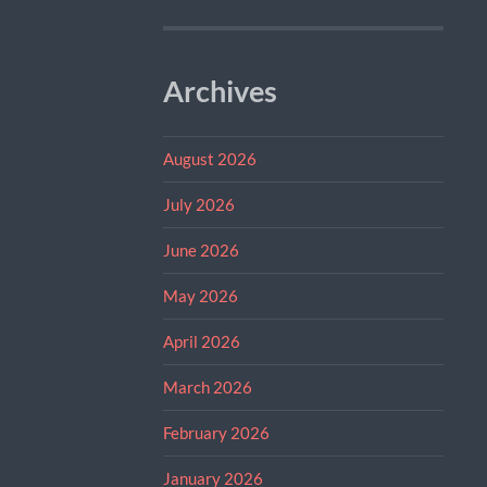
Archives
August 2026
July 2026
June 2026
May 2026
April 2026
March 2026
February 2026
January 2026