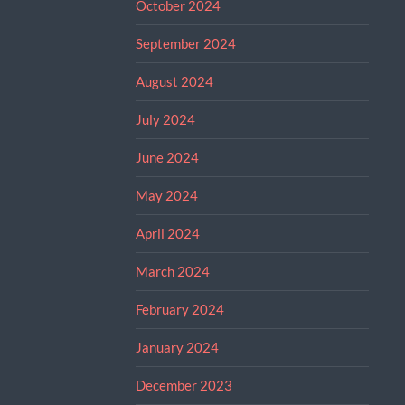
October 2024
September 2024
August 2024
July 2024
June 2024
May 2024
April 2024
March 2024
February 2024
January 2024
December 2023