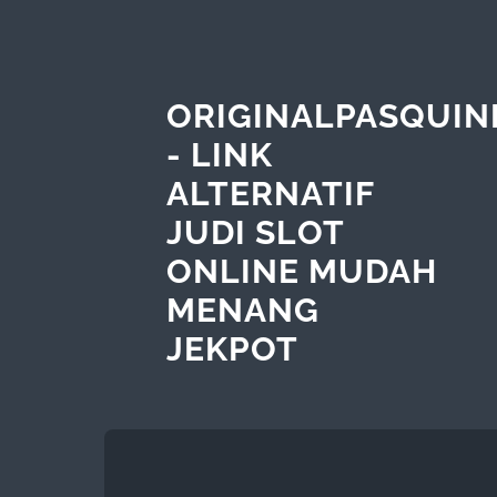
ORIGINALPASQUIN
- LINK
ALTERNATIF
JUDI SLOT
ONLINE MUDAH
MENANG
JEKPOT