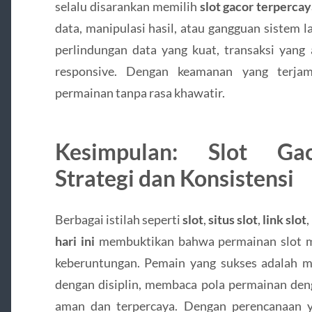
selalu disarankan memilih
slot gacor terperca
data, manipulasi hasil, atau gangguan sistem 
perlindungan data yang kuat, transaksi yang
responsive. Dengan keamanan yang terjam
permainan tanpa rasa khawatir.
Kesimpulan: Slot Ga
Strategi dan Konsistensi
Berbagai istilah seperti
slot
,
situs slot
,
link slot
,
hari ini
membuktikan bahwa permainan slot m
keberuntungan. Pemain yang sukses adalah
dengan disiplin, membaca pola permainan deng
aman dan terpercaya. Dengan perencanaan y