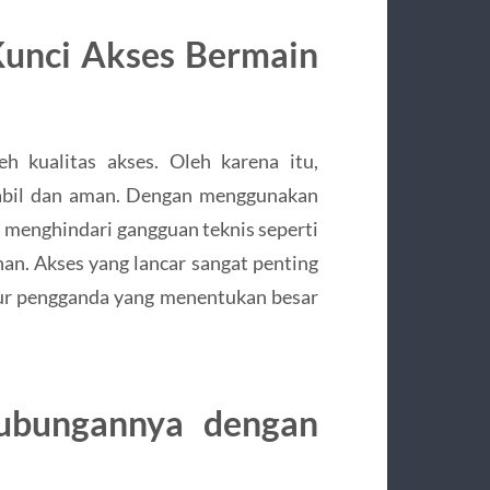
Kunci Akses Bermain
h kualitas akses. Oleh karena itu,
abil dan aman. Dengan menggunakan
t menghindari gangguan teknis seperti
inan. Akses yang lancar sangat penting
itur pengganda yang menentukan besar
Hubungannya dengan