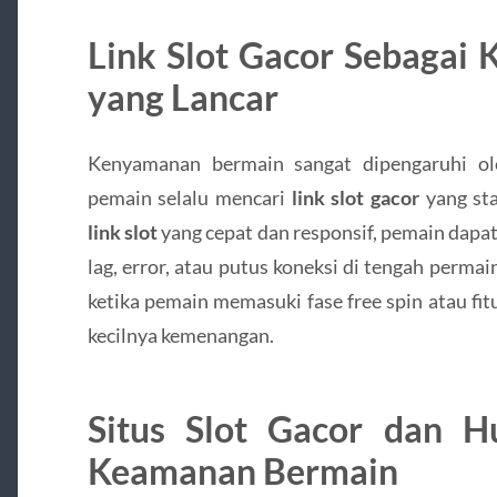
Link Slot Gacor Sebagai 
yang Lancar
Kenyamanan bermain sangat dipengaruhi ole
pemain selalu mencari
link slot gacor
yang st
link slot
yang cepat dan responsif, pemain dapa
lag, error, atau putus koneksi di tengah perma
ketika pemain memasuki fase free spin atau f
kecilnya kemenangan.
Situs Slot Gacor dan 
Keamanan Bermain