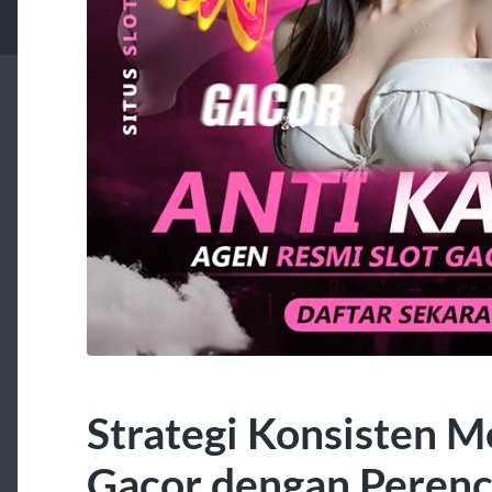
Strategi Konsisten M
Gacor dengan Peren