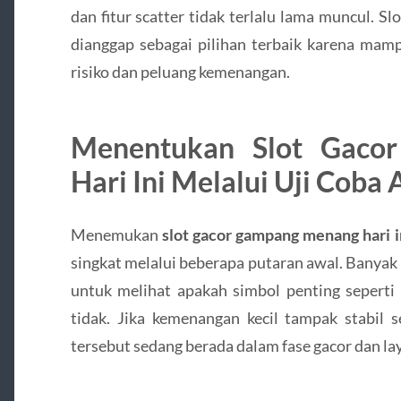
dan fitur scatter tidak terlalu lama muncul. S
dianggap sebagai pilihan terbaik karena ma
risiko dan peluang kemenangan.
Menentukan Slot Gaco
Hari Ini Melalui Uji Coba
Menemukan
slot gacor gampang menang hari i
singkat melalui beberapa putaran awal. Banya
untuk melihat apakah simbol penting seperti 
tidak. Jika kemenangan kecil tampak stabil 
tersebut sedang berada dalam fase gacor dan lay