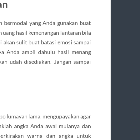
an
n bermodal yang Anda gunakan buat
n uang hasil kemenangan lantaran bila
i akan sulit buat batasi emosi sampai
nya Anda ambil dahulu hasil menang
kan udah disediakan. Jangan sampai
mpo lumayan lama, mengupayakan agar
caklah angka Anda awal mulanya dan
perkirakan warna dan angka untuk