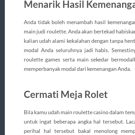
Menarik Hasil Kemenang
Anda tidak boleh menambah hasil kemenanga
main judi roulette. Anda akan bertekad habiska
kalian udah alami kekalahan dengan tanpa hent
modal Anda seluruhnya jadi habis. Semesti
roulette games serta main sekedar bermodal
memperbanyak modal dari kemenangan Anda.
Cermati Meja Rolet
Bila kamu udah main roulette casino dalam te
untuk ingat beberapa angka hal tersebut. La
perihal hal tersebut bakal menolong mem