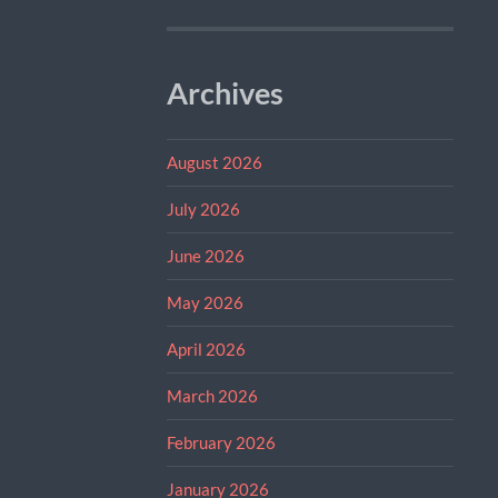
Archives
August 2026
July 2026
June 2026
May 2026
April 2026
March 2026
February 2026
January 2026