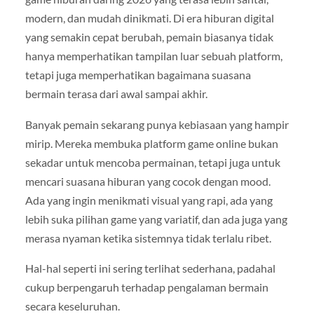
modern, dan mudah dinikmati. Di era hiburan digital
yang semakin cepat berubah, pemain biasanya tidak
hanya memperhatikan tampilan luar sebuah platform,
tetapi juga memperhatikan bagaimana suasana
bermain terasa dari awal sampai akhir.
Banyak pemain sekarang punya kebiasaan yang hampir
mirip. Mereka membuka platform game online bukan
sekadar untuk mencoba permainan, tetapi juga untuk
mencari suasana hiburan yang cocok dengan mood.
Ada yang ingin menikmati visual yang rapi, ada yang
lebih suka pilihan game yang variatif, dan ada juga yang
merasa nyaman ketika sistemnya tidak terlalu ribet.
Hal-hal seperti ini sering terlihat sederhana, padahal
cukup berpengaruh terhadap pengalaman bermain
secara keseluruhan.