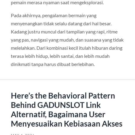
pemain merasa nyaman saat mengeksplorasi.
Pada akhirnya, pengalaman bermain yang
menyenangkan tidak selalu datang dari hal besar.
Kadang justru muncul dari tampilan yang rapi, ritme
yang pas, navigasi yang mudah, dan suasana yang tidak
melelahkan. Dari kombinasi kecil itulah hiburan daring
terasa lebih hidup, lebih santai, dan lebih mudah
dinikmati tanpa harus dibuat berlebihan.
Here’s the Behavioral Pattern
Behind GADUNSLOT Link
Alternatif, Bagaimana User
Menyesuaikan Kebiasaan Akses