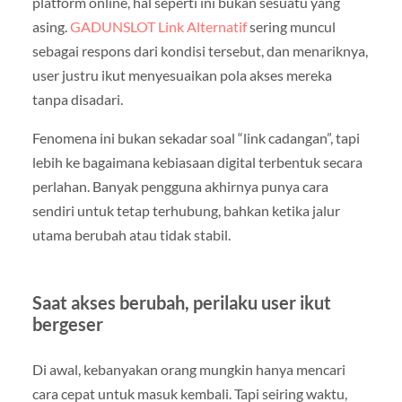
platform online, hal seperti ini bukan sesuatu yang
asing.
GADUNSLOT Link Alternatif
sering muncul
sebagai respons dari kondisi tersebut, dan menariknya,
user justru ikut menyesuaikan pola akses mereka
tanpa disadari.
Fenomena ini bukan sekadar soal “link cadangan”, tapi
lebih ke bagaimana kebiasaan digital terbentuk secara
perlahan. Banyak pengguna akhirnya punya cara
sendiri untuk tetap terhubung, bahkan ketika jalur
utama berubah atau tidak stabil.
Saat akses berubah, perilaku user ikut
bergeser
Di awal, kebanyakan orang mungkin hanya mencari
cara cepat untuk masuk kembali. Tapi seiring waktu,