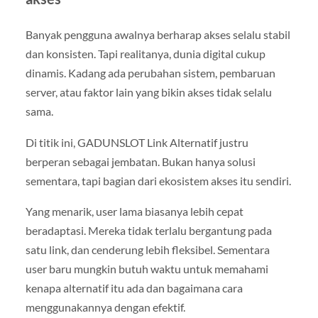
Banyak pengguna awalnya berharap akses selalu stabil
dan konsisten. Tapi realitanya, dunia digital cukup
dinamis. Kadang ada perubahan sistem, pembaruan
server, atau faktor lain yang bikin akses tidak selalu
sama.
Di titik ini, GADUNSLOT Link Alternatif justru
berperan sebagai jembatan. Bukan hanya solusi
sementara, tapi bagian dari ekosistem akses itu sendiri.
Yang menarik, user lama biasanya lebih cepat
beradaptasi. Mereka tidak terlalu bergantung pada
satu link, dan cenderung lebih fleksibel. Sementara
user baru mungkin butuh waktu untuk memahami
kenapa alternatif itu ada dan bagaimana cara
menggunakannya dengan efektif.