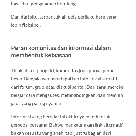
hasil dari pengalaman berulang.
Dan dari situ, terbentuklah pola perilaku baru yang
lebih fleksibel.
Peran komunitas dan informasi dalam
membentuk kebiasaan
Tidak bisa dipungkiri, komunitas juga punya peran
besar. Banyak user mendapatkan info link alternatif
dari forum, grup, atau diskusi santai. Dari sana, mereka
belajar cara mengakses, membandingkan, dan memilih
jalur yang paling nyaman.
Informasi yang beredar ini akhirnya membentuk
persepsi bersama. Bahwa menggunakan link alternatif
bukan sesuatu yang aneh, tapi justru bagian dari