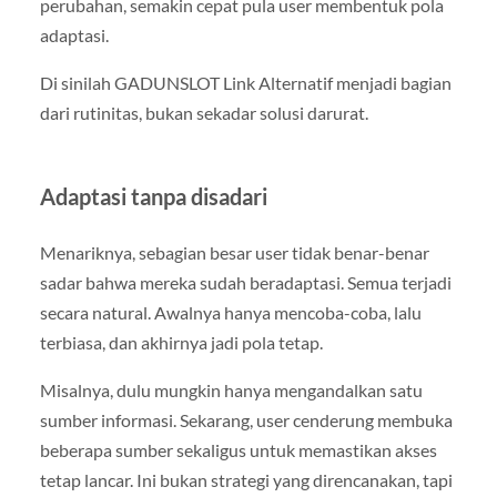
perubahan, semakin cepat pula user membentuk pola
adaptasi.
Di sinilah GADUNSLOT Link Alternatif menjadi bagian
dari rutinitas, bukan sekadar solusi darurat.
Adaptasi tanpa disadari
Menariknya, sebagian besar user tidak benar-benar
sadar bahwa mereka sudah beradaptasi. Semua terjadi
secara natural. Awalnya hanya mencoba-coba, lalu
terbiasa, dan akhirnya jadi pola tetap.
Misalnya, dulu mungkin hanya mengandalkan satu
sumber informasi. Sekarang, user cenderung membuka
beberapa sumber sekaligus untuk memastikan akses
tetap lancar. Ini bukan strategi yang direncanakan, tapi