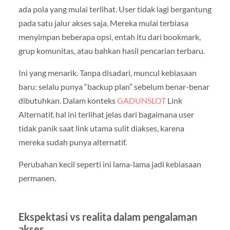
ada pola yang mulai terlihat. User tidak lagi bergantung
pada satu jalur akses saja. Mereka mulai terbiasa
menyimpan beberapa opsi, entah itu dari bookmark,
grup komunitas, atau bahkan hasil pencarian terbaru.
Ini yang menarik. Tanpa disadari, muncul kebiasaan
baru: selalu punya “backup plan” sebelum benar-benar
dibutuhkan. Dalam konteks
GADUNSLOT
Link
Alternatif, hal ini terlihat jelas dari bagaimana user
tidak panik saat link utama sulit diakses, karena
mereka sudah punya alternatif.
Perubahan kecil seperti ini lama-lama jadi kebiasaan
permanen.
Ekspektasi vs realita dalam pengalaman
akses