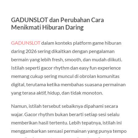
GADUNSLOT dan Perubahan Cara
Menikmati Hiburan Daring
GADUNSLOT
dalam konteks platform game hiburan
daring 2026 sering dikaitkan dengan pengalaman
bermain yang lebih fresh, smooth, dan mudah diikuti.
Istilah seperti gacor rhythm dan easy fun experience
memang cukup sering muncul di obrolan komunitas
digital, terutama ketika membahas suasana permainan
yang terasa aktif, hidup, dan tidak monoton.
Namun, istilah tersebut sebaiknya dipahami secara
wajar. Gacor rhythm bukan berarti setiap sesi selalu
memberikan hasil tertentu. Lebih tepatnya, istilah ini
menggambarkan sensasi permainan yang punya tempo