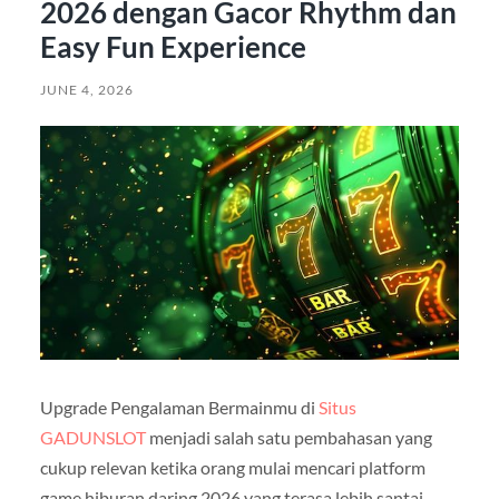
2026 dengan Gacor Rhythm dan
Easy Fun Experience
JUNE 4, 2026
Upgrade Pengalaman Bermainmu di
Situs
GADUNSLOT
menjadi salah satu pembahasan yang
cukup relevan ketika orang mulai mencari platform
game hiburan daring 2026 yang terasa lebih santai,