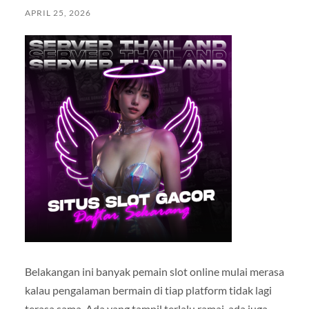
APRIL 25, 2026
Belakangan ini banyak pemain slot online mulai merasa
kalau pengalaman bermain di tiap platform tidak lagi
terasa sama. Ada yang tampil terlalu ramai, ada juga