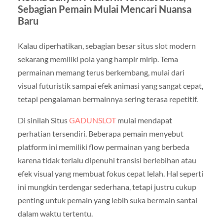
Sebagian Pemain Mulai Mencari Nuansa
Baru
Kalau diperhatikan, sebagian besar situs slot modern
sekarang memiliki pola yang hampir mirip. Tema
permainan memang terus berkembang, mulai dari
visual futuristik sampai efek animasi yang sangat cepat,
tetapi pengalaman bermainnya sering terasa repetitif.
Di sinilah Situs
GADUNSLOT
mulai mendapat
perhatian tersendiri. Beberapa pemain menyebut
platform ini memiliki flow permainan yang berbeda
karena tidak terlalu dipenuhi transisi berlebihan atau
efek visual yang membuat fokus cepat lelah. Hal seperti
ini mungkin terdengar sederhana, tetapi justru cukup
penting untuk pemain yang lebih suka bermain santai
dalam waktu tertentu.