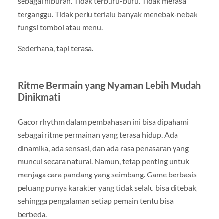
sebagai hiburan. Tidak terburu-buru. Tidak merasa
terganggu. Tidak perlu terlalu banyak menebak-nebak
fungsi tombol atau menu.
Sederhana, tapi terasa.
Ritme Bermain yang Nyaman Lebih Mudah
Dinikmati
Gacor rhythm dalam pembahasan ini bisa dipahami
sebagai ritme permainan yang terasa hidup. Ada
dinamika, ada sensasi, dan ada rasa penasaran yang
muncul secara natural. Namun, tetap penting untuk
menjaga cara pandang yang seimbang. Game berbasis
peluang punya karakter yang tidak selalu bisa ditebak,
sehingga pengalaman setiap pemain tentu bisa
berbeda.