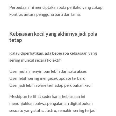
Perbedaan ini menciptakan pola perilaku yang cukup
kontras antara pengguna baru dan lama.
Kebiasaan kecil yang akhirnya jadi pola
tetap
Kalau diperhatikan, ada beberapa kebiasaan yang
sering muncul secara kolektif:
User mulai menyimpan lebih dari satu akses
User lebih sering mengecek update terbaru
User jadi lebih aware terhadap perubahan kecil
Meskipun terlihat sederhana, kebiasaan ini
menunjukkan bahwa pengalaman digital bukan
sesuatu yang statis. Justru, semakin sering terjadi