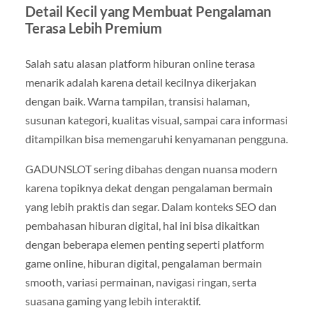
Detail Kecil yang Membuat Pengalaman
Terasa Lebih Premium
Salah satu alasan platform hiburan online terasa
menarik adalah karena detail kecilnya dikerjakan
dengan baik. Warna tampilan, transisi halaman,
susunan kategori, kualitas visual, sampai cara informasi
ditampilkan bisa memengaruhi kenyamanan pengguna.
GADUNSLOT sering dibahas dengan nuansa modern
karena topiknya dekat dengan pengalaman bermain
yang lebih praktis dan segar. Dalam konteks SEO dan
pembahasan hiburan digital, hal ini bisa dikaitkan
dengan beberapa elemen penting seperti platform
game online, hiburan digital, pengalaman bermain
smooth, variasi permainan, navigasi ringan, serta
suasana gaming yang lebih interaktif.