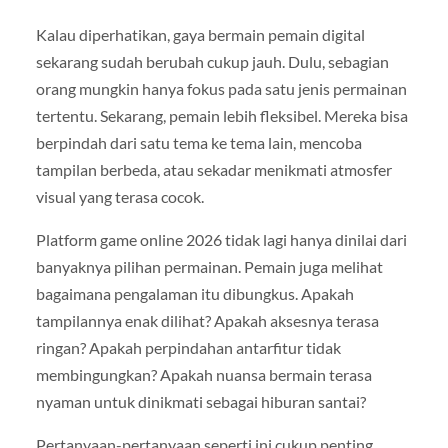
Kalau diperhatikan, gaya bermain pemain digital
sekarang sudah berubah cukup jauh. Dulu, sebagian
orang mungkin hanya fokus pada satu jenis permainan
tertentu. Sekarang, pemain lebih fleksibel. Mereka bisa
berpindah dari satu tema ke tema lain, mencoba
tampilan berbeda, atau sekadar menikmati atmosfer
visual yang terasa cocok.
Platform game online 2026 tidak lagi hanya dinilai dari
banyaknya pilihan permainan. Pemain juga melihat
bagaimana pengalaman itu dibungkus. Apakah
tampilannya enak dilihat? Apakah aksesnya terasa
ringan? Apakah perpindahan antarfitur tidak
membingungkan? Apakah nuansa bermain terasa
nyaman untuk dinikmati sebagai hiburan santai?
Pertanyaan-pertanyaan seperti ini cukup penting