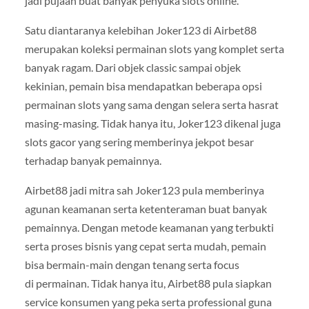
jadi pujaan buat banyak penyuka slots online.
Satu diantaranya kelebihan Joker123 di Airbet88
merupakan koleksi permainan slots yang komplet serta
banyak ragam. Dari objek classic sampai objek
kekinian, pemain bisa mendapatkan beberapa opsi
permainan slots yang sama dengan selera serta hasrat
masing-masing. Tidak hanya itu, Joker123 dikenal juga
slots gacor yang sering memberinya jekpot besar
terhadap banyak pemainnya.
Airbet88 jadi mitra sah Joker123 pula memberinya
agunan keamanan serta ketenteraman buat banyak
pemainnya. Dengan metode keamanan yang terbukti
serta proses bisnis yang cepat serta mudah, pemain
bisa bermain-main dengan tenang serta focus
di permainan. Tidak hanya itu, Airbet88 pula siapkan
service konsumen yang peka serta professional guna